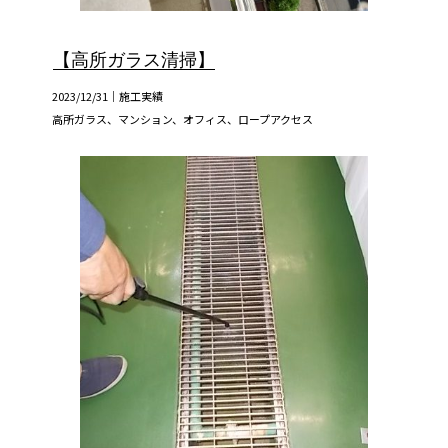
【高所ガラス清掃】
2023/12/31｜
施工実績
高所ガラス、マンション、オフィス、ロープアクセス