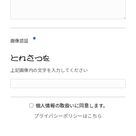
*
画像認証
上記画像内の文字を入力してください
個人情報の取扱いに同意します。
プライバシーポリシーは
こちら