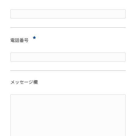
*
電話番号
メッセージ欄