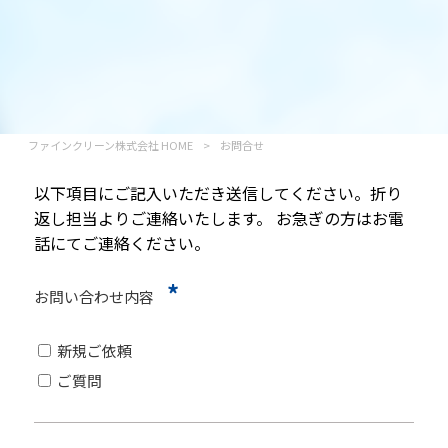
ファインクリーン株式会社 HOME
>
お問合せ
以下項目にご記入いただき送信してください。折り
返し担当よりご連絡いたします。 お急ぎの方はお電
話にてご連絡ください。
*
お問い合わせ内容
新規ご依頼
ご質問