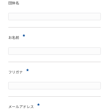
団体名
*
お名前
*
フリガナ
*
メールアドレス