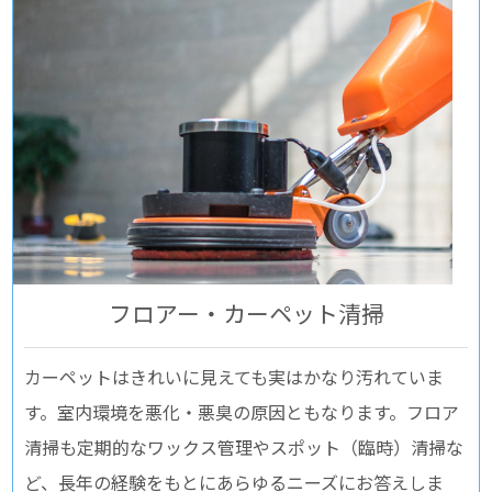
フロアー・カーペット清掃
カーペットはきれいに見えても実はかなり汚れていま
す。室内環境を悪化・悪臭の原因ともなります。フロア
清掃も定期的なワックス管理やスポット（臨時）清掃な
ど、長年の経験をもとにあらゆるニーズにお答えしま