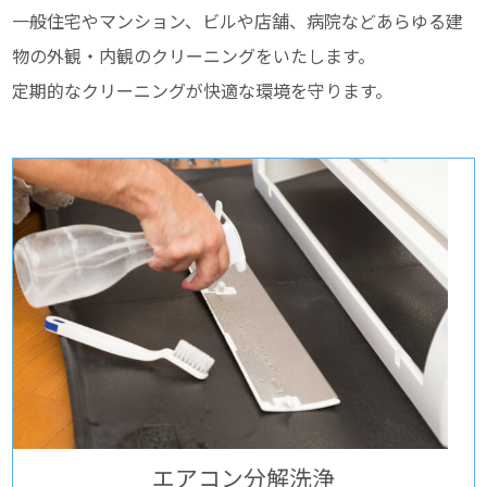
一般住宅やマンション、ビルや店舗、病院などあらゆる建
物の外観・内観のクリーニングをいたします。
定期的なクリーニングが快適な環境を守ります。
エアコン分解洗浄