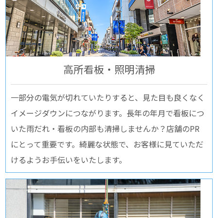
⾼所看板・照明清掃
一部分の電気が切れていたりすると、見た目も良くなく
イメージダウンにつながります。長年の年月で看板につ
いた雨だれ・看板の内部も清掃しませんか？店舗のPR
にとって重要です。綺麗な状態で、お客様に見ていただ
けるようお手伝いをいたします。