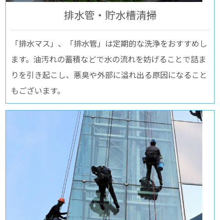
排水管・貯水槽清掃
「排水マス」、「排水管」は定期的な洗浄をおすすめし
ます。油汚れの蓄積などで水の流れを妨げることで詰ま
りを引き起こし、悪臭や外部に溢れ出る原因になること
もございます。