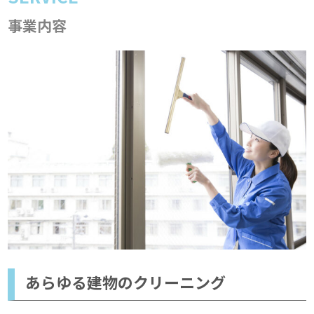
事業内容
あらゆる建物のクリーニング