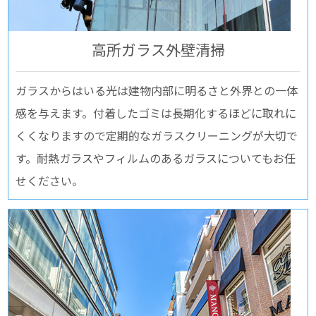
⾼所ガラス外壁清掃
ガラスからはいる光は建物内部に明るさと外界との一体
感を与えます。付着したゴミは長期化するほどに取れに
くくなりますので定期的なガラスクリーニングが大切で
す。耐熱ガラスやフィルムのあるガラスについてもお任
せください。