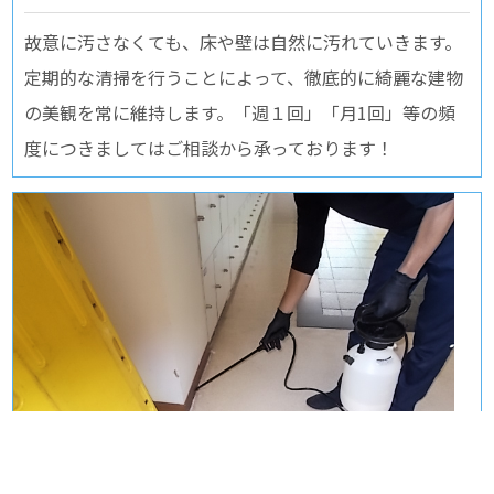
故意に汚さなくても、床や壁は自然に汚れていきます。
定期的な清掃を行うことによって、徹底的に綺麗な建物
の美観を常に維持します。「週１回」「月1回」等の頻
度につきましてはご相談から承っております！