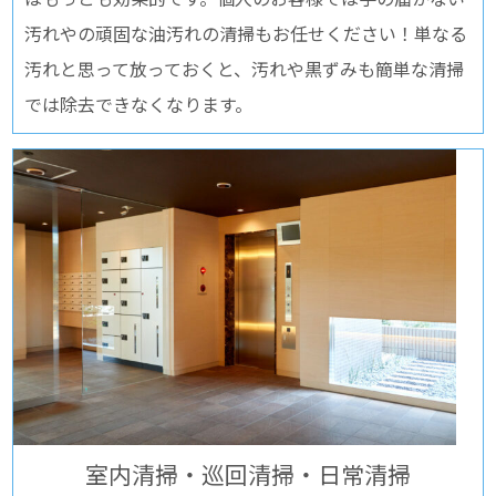
汚れやの頑固な油汚れの清掃もお任せください！単なる
汚れと思って放っておくと、汚れや黒ずみも簡単な清掃
では除去できなくなります。
室内清掃・巡回清掃・日常清掃