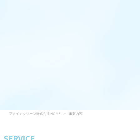
ファインクリーン株式会社 HOME
>
事業内容
SERVICE