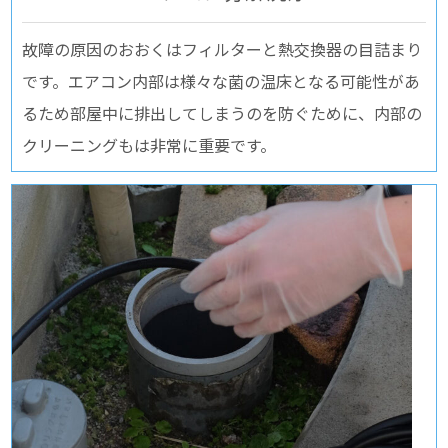
故障の原因のおおくはフィルターと熱交換器の目詰まり
です。エアコン内部は様々な菌の温床となる可能性があ
るため部屋中に排出してしまうのを防ぐために、内部の
クリーニングもは非常に重要です。