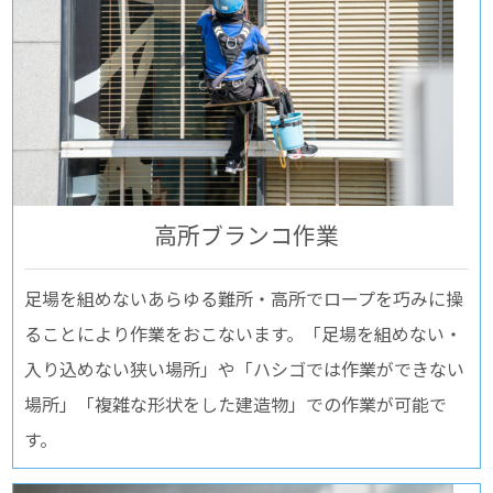
⾼所ブランコ作業
足場を組めないあらゆる難所・高所でロープを巧みに操
ることにより作業をおこないます。「足場を組めない・
入り込めない狭い場所」や「ハシゴでは作業ができない
場所」「複雑な形状をした建造物」での作業が可能で
す。