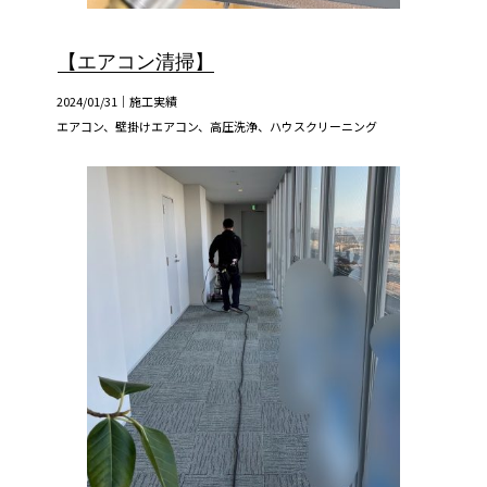
【エアコン清掃】
2024/01/31｜
施工実績
エアコン、壁掛けエアコン、高圧洗浄、ハウスクリーニング