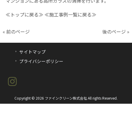
マンションにある高所ガラスの清掃を行います。
≪トップに戻る≫ ≪施工事例一覧に戻る≫
« 前のページ
後のページ »
サイトマップ
プライバシーポリシー
Copyright © 2026 ファインクリーン株式会社 All rights Reserved.