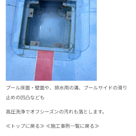
プール床面・壁面や、排水用の溝、プールサイドの滑り
止めの凹凸なども
高圧洗浄でオフシーズンの汚れも落とします。
≪トップに戻る≫
≪施工事例一覧に戻る≫